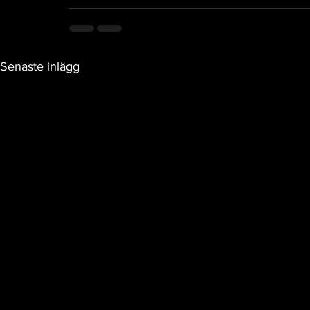
Senaste inlägg